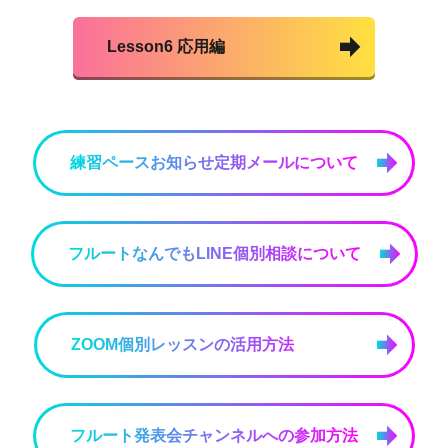
Lesson6 応用編
練習ペースお知らせ定期メールについて
フルートなんでもLINE個別相談について
ZOOM個別レッスンの活用方法
フルート発表会チャンネルへの参加方法