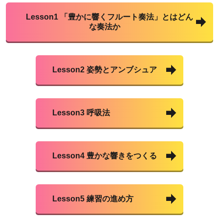
Lesson1 「豊かに響くフルート奏法」とはどん
な奏法か
Lesson2 姿勢とアンブシュア
Lesson3 呼吸法
Lesson4 豊かな響きをつくる
Lesson5 練習の進め方