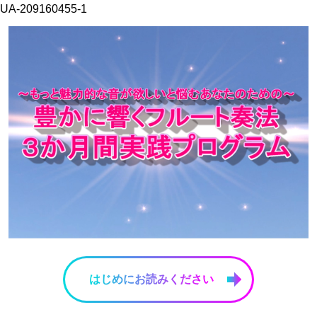
UA-209160455-1
はじめにお読みください