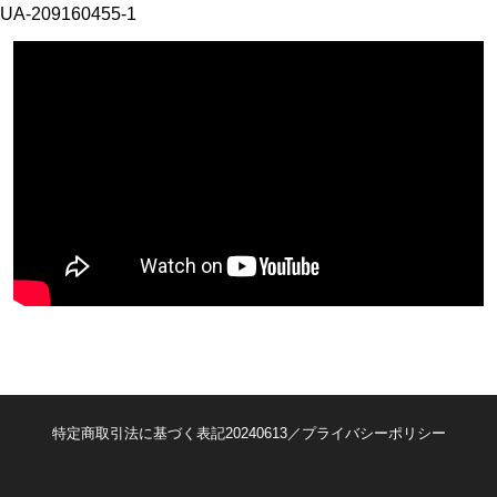
UA-209160455-1
特定商取引法に基づく表記20240613／プライバシーポリシー