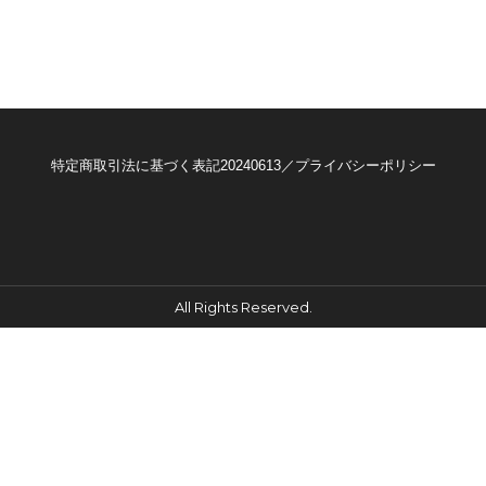
特定商取引法に基づく表記20240613／プライバシーポリシー
All Rights Reserved.