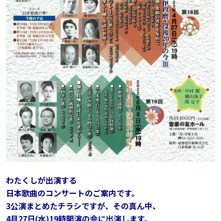
わたくしが出演する
日本歌曲のコンサートのご案内です。
3公演まとめたチラシですが、その真ん中、
4月27日(水)19時開演の会に出演します。