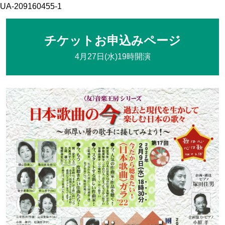
UA-209160455-1
チケットお申込みページ
4月27日(水)19時開演