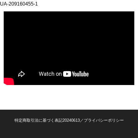
UA-209160455-1
特定商取引法に基づく表記20240613／プライバシーポリシー